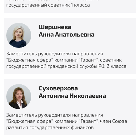
государственный советник 1 класса
Шершнева
Анна Анатольевна
Заместитель руководителя направления
"Бюджетная сфера" компании "Гарант", советник
государственной гражданской службы РФ 2 класса
Суховерхова
Антонина Николаевна
Заместитель руководителя направления
"Бюджетная сфера" компании "Гарант", член Союза
развития государственных финансов