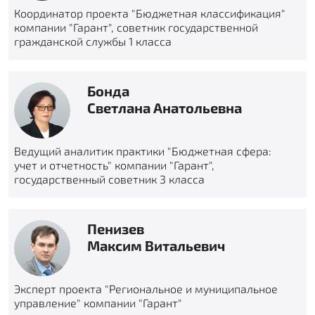
Координатор проекта "Бюджетная классификация"
компании "Гарант", советник государственной
гражданской службы 1 класса
Бонда
Светлана Анатольевна
Ведущий аналитик практики "Бюджетная сфера:
учет и отчетность" компании "Гарант",
государственный советник 3 класса
Пенизев
Максим Витальевич
Эксперт проекта "Региональное и муниципальное
управление" компании "Гарант"