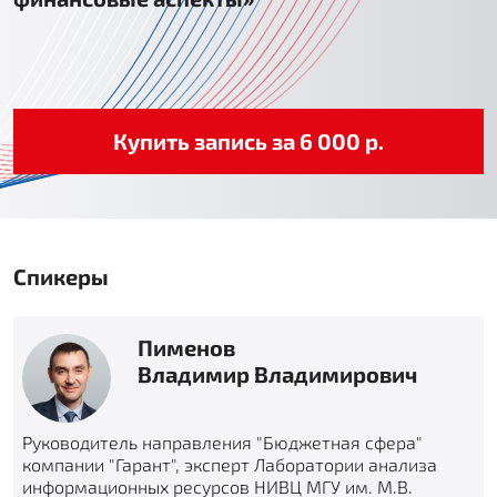
Купить запись за 6 000 р.
Спикеры
Пименов
Владимир Владимирович
Руководитель направления "Бюджетная сфера"
компании "Гарант", эксперт Лаборатории анализа
информационных ресурсов НИВЦ МГУ им. М.В.