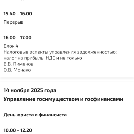
15.40 – 16.00
Перерыв
16.00 – 17.00
Блок 4
Налоговые аспекты управления задолженностью:
налог на прибыль, НДС и не только
В.В. Пименов
О.В. Монако
14 ноября 2025 года
Управление госимуществом и госфинансами
День юриста и финансиста
10.00 – 12.20