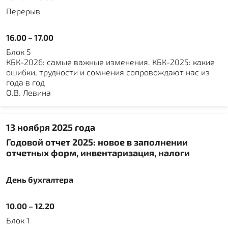
Перерыв
16.00 – 17.00
Блок 5
КБК-2026: самые важные изменения. КБК-2025: какие
ошибки, трудности и сомнения сопровождают нас из
года в год
О.В. Левина
13 ноября 2025 года
Годовой отчет 2025: новое в заполнении
отчетных форм, инвентаризация, налоги
День бухгалтера
10.00 – 12.20
Блок 1