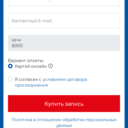
Контактный E-mail
Цена
Вариант оплаты:
Картой онлайн
Я согласен с
условиями договора
присоединения
Купить запись
Политика в отношении обработки персональных
данных