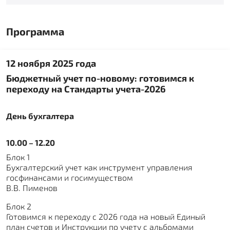
Программа
12 ноября 2025 года
Бюджетный учет по-новому: готовимся к
переходу на Стандарты учета-2026
День бухгалтера
10.00 – 12.20
Блок 1
Бухгалтерский учет как инструмент управления
госфинансами и госимуществом
В.В. Пименов
Блок 2
Готовимся к переходу с 2026 года на новый Единый
план счетов и Инструкции по учету с альбомами