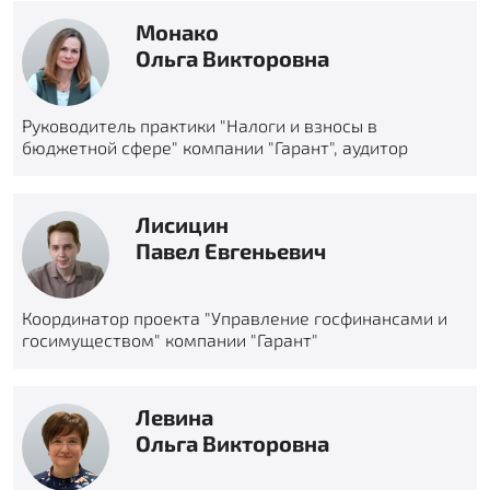
Монако
Ольга Викторовна
Руководитель практики "Налоги и взносы в
бюджетной сфере" компании "Гарант", аудитор
Лисицин
Павел Евгеньевич
Координатор проекта "Управление госфинансами и
госимуществом" компании "Гарант"
Левина
Ольга Викторовна