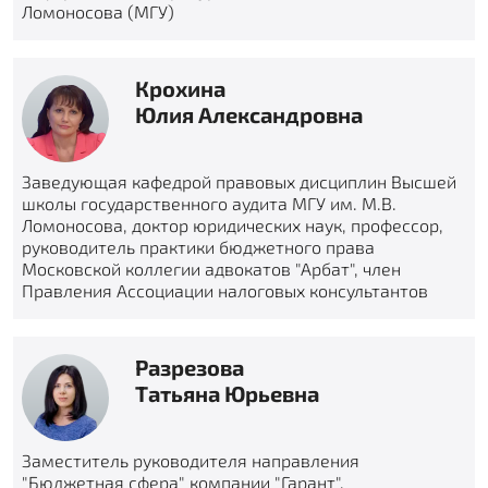
Ломоносова (МГУ)
Крохина
Юлия Александровна
Заведующая кафедрой правовых дисциплин Высшей
школы государственного аудита МГУ им. М.В.
Ломоносова, доктор юридических наук, профессор,
руководитель практики бюджетного права
Московской коллегии адвокатов "Арбат", член
Правления Ассоциации налоговых консультантов
Разрезова
Татьяна Юрьевна
Заместитель руководителя направления
"Бюджетная сфера" компании "Гарант",