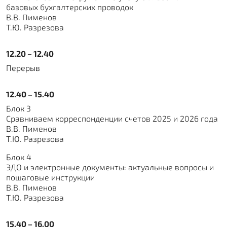
базовых бухгалтерских проводок
В.В. Пименов
Т.Ю. Разрезова
12.20 – 12.40
Перерыв
12.40 – 15.40
Блок 3
Сравниваем корреспонденции счетов 2025 и 2026 года
В.В. Пименов
Т.Ю. Разрезова
Блок 4
ЭДО и электронные документы: актуальные вопросы и
пошаговые инструкции
В.В. Пименов
Т.Ю. Разрезова
15.40 – 16.00