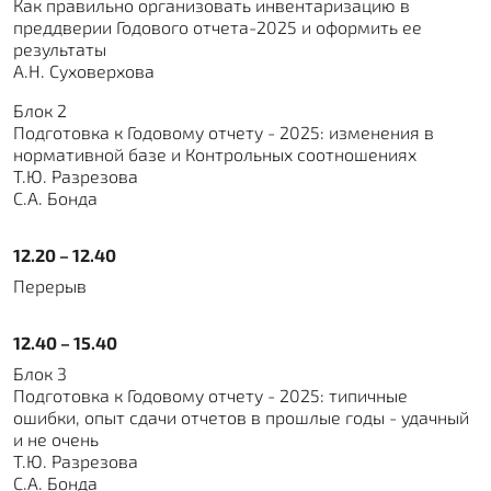
Как правильно организовать инвентаризацию в
преддверии Годового отчета-2025 и оформить ее
результаты
А.Н. Суховерхова
Блок 2
Подготовка к Годовому отчету - 2025: изменения в
нормативной базе и Контрольных соотношениях
Т.Ю. Разрезова
С.А. Бонда
12.20 – 12.40
Перерыв
12.40 – 15.40
Блок 3
Подготовка к Годовому отчету - 2025: типичные
ошибки, опыт сдачи отчетов в прошлые годы - удачный
и не очень
Т.Ю. Разрезова
С.А. Бонда