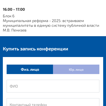
16.00 – 17.00
Блок 6
Муниципальная реформа - 2025: встраиваем
муниципалитеты в единую систему публичной власти
М.В. Пенизев
Купить запись конференции
Физ. лицо
Юр. лицо
ФИО
Контактный телефон